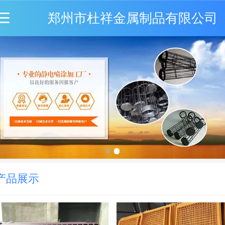
郑州市杜祥金属制品有限公司
产品展示