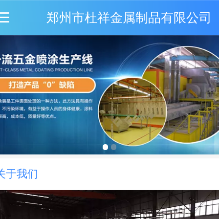
郑州市杜祥金属制品有限公司
关于我们